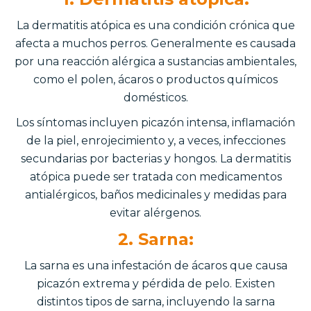
La dermatitis atópica es una condición crónica que
afecta a muchos perros. Generalmente es causada
por una reacción alérgica a sustancias ambientales,
como el polen, ácaros o productos químicos
domésticos.
Los síntomas incluyen picazón intensa, inflamación
de la piel, enrojecimiento y, a veces, infecciones
secundarias por bacterias y hongos. La dermatitis
atópica puede ser tratada con medicamentos
antialérgicos, baños medicinales y medidas para
evitar alérgenos.
2. Sarna:
La sarna es una infestación de ácaros que causa
picazón extrema y pérdida de pelo. Existen
distintos tipos de sarna, incluyendo la sarna