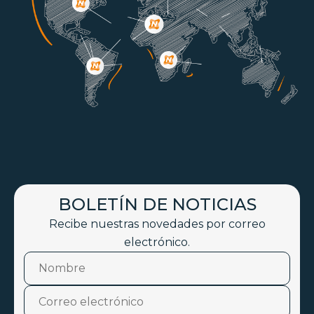
BOLETÍN DE NOTICIAS
Recibe nuestras novedades por correo
electrónico.