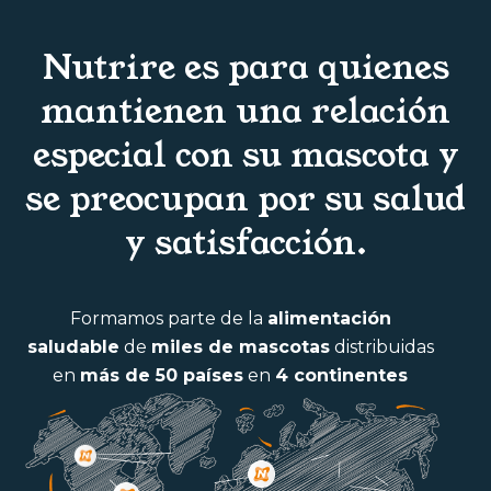
Nutrire es para quienes
mantienen una relación
especial con su mascota y
se preocupan por su salud
y satisfacción.
Formamos parte de la
alimentación
saludable
de
miles de mascotas
distribuidas
en
más de 50 países
en
4 continentes