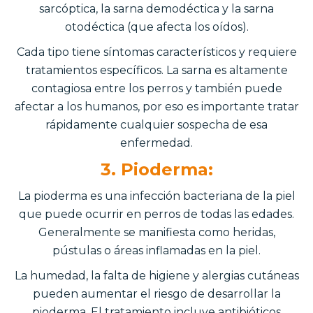
sarcóptica, la sarna demodéctica y la sarna
otodéctica (que afecta los oídos).
Cada tipo tiene síntomas característicos y requiere
tratamientos específicos. La sarna es altamente
contagiosa entre los perros y también puede
afectar a los humanos, por eso es importante tratar
rápidamente cualquier sospecha de esa
enfermedad.
3. Pioderma:
La pioderma es una infección bacteriana de la piel
que puede ocurrir en perros de todas las edades.
Generalmente se manifiesta como heridas,
pústulas o áreas inflamadas en la piel.
La humedad, la falta de higiene y alergias cutáneas
pueden aumentar el riesgo de desarrollar la
pioderma. El tratamiento incluye antibióticos