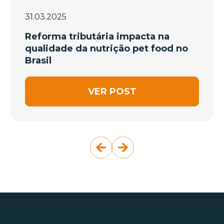
31.03.2025
Reforma tributária impacta na
qualidade da nutrição pet food no
Brasil
VER POST