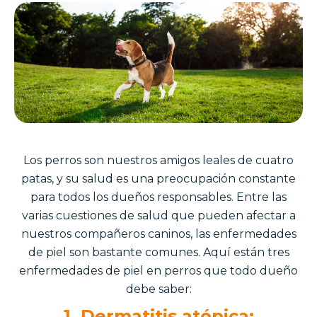
Los perros son nuestros amigos leales de cuatro
patas, y su salud es una preocupación constante
para todos los dueños responsables. Entre las
varias cuestiones de salud que pueden afectar a
nuestros compañeros caninos, las enfermedades
de piel son bastante comunes. Aquí están tres
enfermedades de piel en perros que todo dueño
debe saber:
1. Dermatitis atópica: