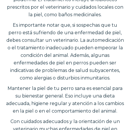
prescritos por el veterinario y cuidados locales con
la piel, como baños medicinales.
Es importante notar que, si sospechas que tu
perro está sufriendo de una enfermedad de piel,
debes consultar un veterinario. La automedicación
o el tratamiento inadecuado pueden empeorar la
condición del animal. Además, algunas
enfermedades de piel en perros pueden ser
indicativas de problemas de salud subyacentes,
como alergias o disturbios inmunitarios.
Mantener la piel de tu perro sana es esencial para
su bienestar general. Eso incluye una dieta
adecuada, higiene regular y atención a los cambios
en la piel o en el comportamiento del animal.
Con cuidados adecuados y la orientación de un
veterinario muchas enfermedades de piel en