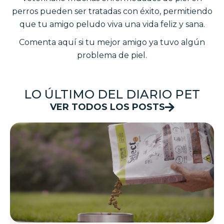
perros pueden ser tratadas con éxito, permitiendo
que tu amigo peludo viva una vida feliz y sana.
Comenta aquí si tu mejor amigo ya tuvo algún
problema de piel.
LO ÚLTIMO DEL DIARIO PET
VER TODOS LOS POSTS