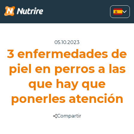
05.10.2023
3 enfermedades de
piel en perros a las
que hay que
ponerles atención
Compartir