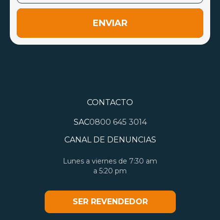
ENVIAR
CONTACTO
SAC
0800 645 3014
CANAL DE DENUNCIAS
Lunes a viernes de 7:30 am
a 5:20 pm
SER REVENDEDOR