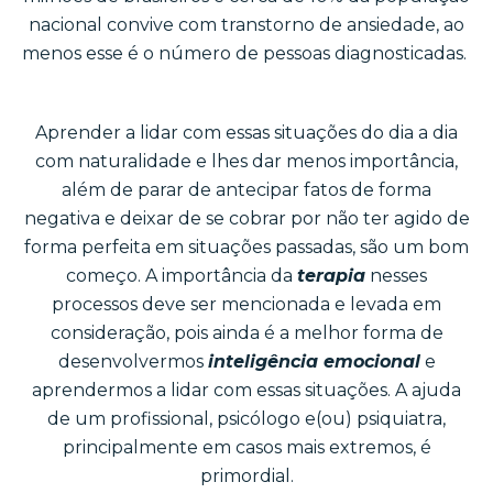
nacional convive com transtorno de ansiedade, ao
menos esse é o número de pessoas diagnosticadas.
Aprender a lidar com essas situações do dia a dia
com naturalidade e lhes dar menos importância,
além de parar de antecipar fatos de forma
negativa e deixar de se cobrar por não ter agido de
forma perfeita em situações passadas, são um bom
começo. A importância da
terapia
nesses
processos deve ser mencionada e levada em
consideração, pois ainda é a melhor forma de
desenvolvermos
inteligência emocional
e
aprendermos a lidar com essas situações. A ajuda
de um profissional, psicólogo e(ou) psiquiatra,
principalmente em casos mais extremos, é
primordial.