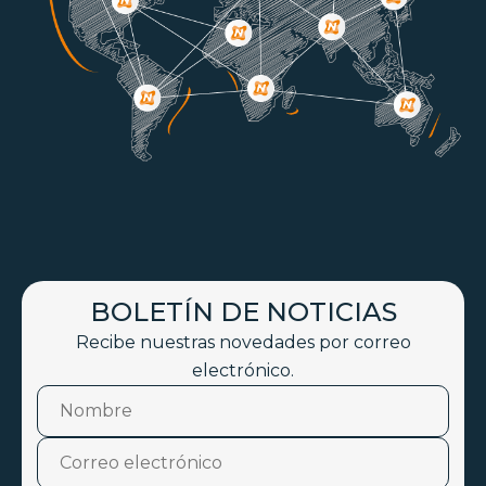
BOLETÍN DE NOTICIAS
Recibe nuestras novedades por correo
electrónico.