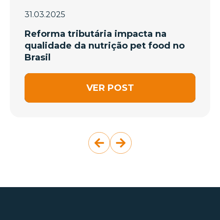
31.03.2025
Reforma tributária impacta na
qualidade da nutrição pet food no
Brasil
VER POST