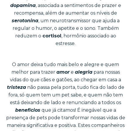
dopamina
, associada a sentimentos de prazer e
recompensa, além de aumentar os níveis de
serotonina
, um neurotransmissor que ajuda a
regular o humor, o apetite e o sono. Também
reduzem o
cortisol
, hormônio associado ao
estresse.
O amor deixa tudo mais belo e alegre e quem
melhor para trazer
amor
e
alegria
para nossas
vidas do que cães e gatões, ao chegar em casa a
tristeza
não passa pela porta, tudo fica do lado de
fora, só quem tem um pet sabe, e quem não tem
está deixando de lado e renunciando a todos os
benefícios
que já citamos! É inegável que a
presença de pets pode transformar nossas vidas de
maneira significativa e positiva. Estes companheiros