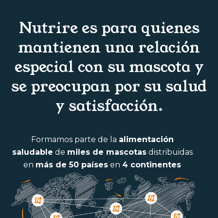
Nutrire es para quienes
mantienen una relación
especial con su mascota y
se preocupan por su salud
y satisfacción.
Formamos parte de la
alimentación
saludable
de
miles de mascotas
distribuidas
en
más de 50 países
en
4 continentes