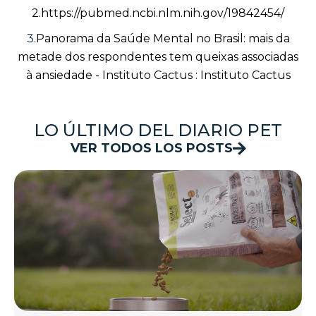
2.https://pubmed.ncbi.nlm.nih.gov/19842454/
3.
Panorama da Saúde Mental no Brasil: mais da
metade dos respondentes tem queixas associadas
à ansiedade - Instituto Cactus : Instituto Cactus
LO ÚLTIMO DEL DIARIO PET
VER TODOS LOS POSTS