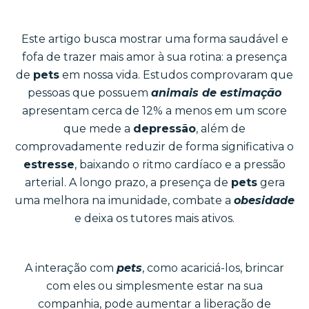
Este artigo busca mostrar uma forma saudável e
fofa de trazer mais amor à sua rotina: a presença
de
pets
em nossa vida. Estudos comprovaram que
pessoas que possuem
animais de estimação
apresentam cerca de 12% a menos em um score
que mede a
depressão
, além de
comprovadamente reduzir de forma significativa o
estresse
, baixando o ritmo cardíaco e a pressão
arterial. A longo prazo, a presença de
pets
gera
uma melhora na imunidade, combate a
obesidade
e deixa os tutores mais ativos.
A interação com
pets
, como acariciá-los, brincar
com eles ou simplesmente estar na sua
companhia, pode aumentar a liberação de