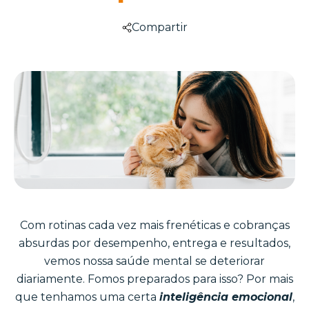
Compartir
Com rotinas cada vez mais frenéticas e cobranças
absurdas por desempenho, entrega e resultados,
vemos nossa saúde mental se deteriorar
diariamente. Fomos preparados para isso? Por mais
que tenhamos uma certa
inteligência
emocional
,