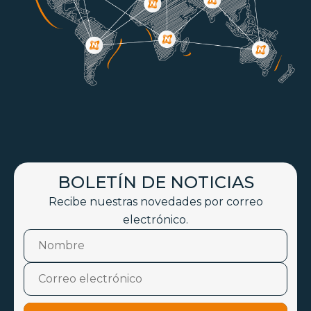
BOLETÍN DE NOTICIAS
Recibe nuestras novedades por correo
electrónico.