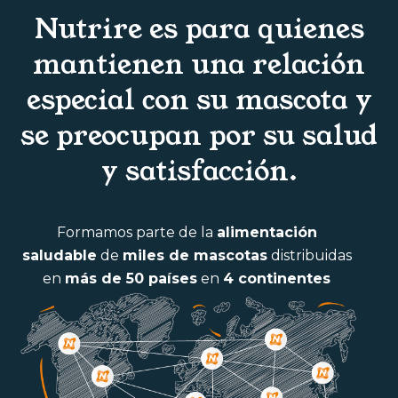
Nutrire es para quienes
mantienen una relación
especial con su mascota y
se preocupan por su salud
y satisfacción.
Formamos parte de la
alimentación
saludable
de
miles de mascotas
distribuidas
en
más de 50 países
en
4 continentes