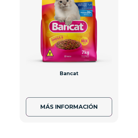
Bancat
MÁS INFORMACIÓN