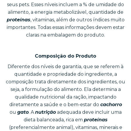
seus pets. Esses níveis incluem a % de umidade do
alimento, a energia metabolizável, quantidade de
proteínas
, vitaminas, além de outros índices muito
importantes. Todas essas informações devem estar
claras na embalagem do produto.
Composição do Produto
Diferente dos níveis de garantia, que se referem à
quantidade e propriedade do ingrediente, a
composição trata diretamente dos ingredientes, ou
seja, a formulação do alimento. Ela determina a
qualidade nutricional da ração, impactando
diretamente a saúde e o bem-estar do
cachorro
ou
gato
. A
nutrição
adequada deve incluir uma
dieta balanceada, rica em
proteínas
(preferencialmente animal), vitaminas, minerais e