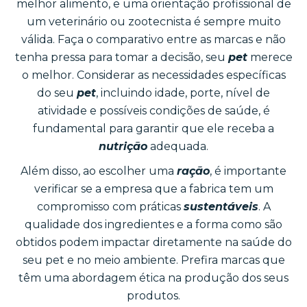
melhor alimento, e uma orientação profissional de
um veterinário ou zootecnista é sempre muito
válida. Faça o comparativo entre as marcas e não
tenha pressa para tomar a decisão, seu
pet
merece
o melhor. Considerar as necessidades específicas
do seu
pet
, incluindo idade, porte, nível de
atividade e possíveis condições de saúde, é
fundamental para garantir que ele receba a
nutrição
adequada.
Além disso, ao escolher uma
ração
, é importante
verificar se a empresa que a fabrica tem um
compromisso com práticas
sustentáveis
. A
qualidade dos ingredientes e a forma como são
obtidos podem impactar diretamente na saúde do
seu pet e no meio ambiente. Prefira marcas que
têm uma abordagem ética na produção dos seus
produtos.