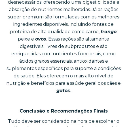
desnecessários, oferecendo uma digestibilidade e
absorção de nutrientes melhoradas. Já as rações
super premium são formuladas com os melhores
ingredientes disponíveis, incluindo fontes de
proteína de alta qualidade como carne,
frango
,
peixe e
ovos
. Essas rações são altamente
digestíveis, livres de subprodutos e são
enriquecidas com nutrientes funcionais, como
ácidos graxos essenciais, antioxidantes e
suplementos específicos para suporte a condições
de saúde. Elas oferecem o mais alto nível de
nutrição e benefícios para a saúde geral dos cães e
gatos
.
Conclusão e Recomendações Finais
Tudo deve ser considerado na hora de escolher o