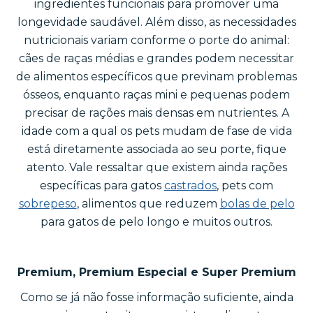
ingredientes funcionais para promover uma
longevidade saudável. Além disso, as necessidades
nutricionais variam conforme o porte do animal:
cães de raças médias e grandes podem necessitar
de alimentos específicos que previnam problemas
ósseos, enquanto raças mini e pequenas podem
precisar de rações mais densas em nutrientes. A
idade com a qual os pets mudam de fase de vida
está diretamente associada ao seu porte, fique
atento. Vale ressaltar que existem ainda rações
específicas para gatos
castrados
, pets com
sobrepeso
, alimentos que reduzem
bolas de pelo
para gatos de pelo longo e muitos outros.
Premium, Premium Especial e Super Premium
Como se já não fosse informação suficiente, ainda