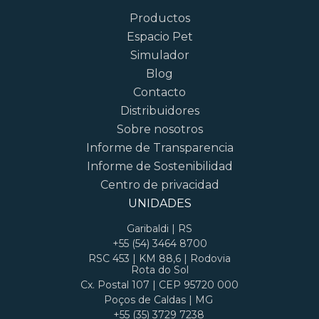
Productos
Espacio Pet
Simulador
Blog
Contacto
Distribuidores
Sobre nosotros
Informe de Transparencia
Informe de Sostenibilidad
Centro de privacidad
UNIDADES
Garibaldi | RS
+55 (54) 3464 8700
RSC 453 | KM 88,6 | Rodovia
Rota do Sol
Cx. Postal 107 | CEP 95720 000
Poços de Caldas | MG
+55 (35) 3729 7238