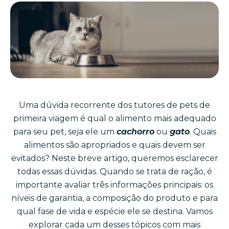
Uma dúvida recorrente dos tutores de pets de
primeira viagem é qual o alimento mais adequado
para seu pet, seja ele um
cachorro
ou
gato
. Quais
alimentos são apropriados e quais devem ser
evitados? Neste breve artigo, queremos esclarecer
todas essas dúvidas. Quando se trata de ração, é
importante avaliar três informações principais: os
níveis de garantia, a composição do produto e para
qual fase de vida e espécie ele se destina. Vamos
explorar cada um desses tópicos com mais