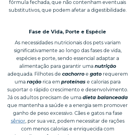
fórmula fechada, que não contenham eventuais
substitutivos, que podem afetar a digestibilidade.
Fase de Vida, Porte e Espécie
As necessidades nutricionais dos pets variam
significativamente ao longo das fases de vida,
espécies e porte, sendo essencial adaptar a
alimentação para garantir uma
nutrição
adequada. Filhotes de
cachorro
e
gato
requerem
uma
ração
rica em
proteínas
e calorias para
suportar o rápido crescimento e desenvolvimento.
Já os adultos precisam de uma
dieta balanceada
que mantenha a saúde e a energia sem promover
ganho de peso excessivo. Cães e gatos na fase
sênior
, por sua vez, podem necessitar de rações
com menos calorias e enriquecida com