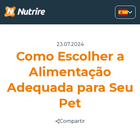
23.07.2024
Como Escolher a
Alimentação
Adequada para Seu
Pet
Compartir