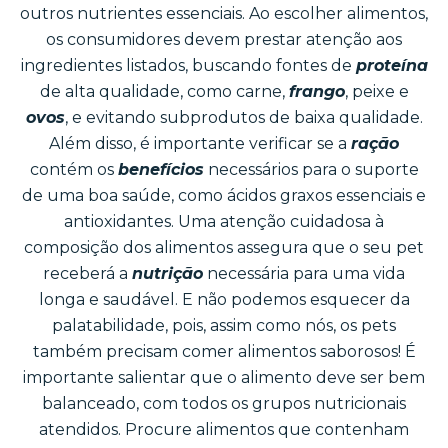
outros nutrientes essenciais. Ao escolher alimentos,
os consumidores devem prestar atenção aos
ingredientes listados, buscando fontes de
proteína
de alta qualidade, como carne,
frango
, peixe e
ovos
, e evitando subprodutos de baixa qualidade.
Além disso, é importante verificar se a
ração
contém os
benefícios
necessários para o suporte
de uma boa saúde, como ácidos graxos essenciais e
antioxidantes. Uma atenção cuidadosa à
composição dos alimentos assegura que o seu pet
receberá a
nutrição
necessária para uma vida
longa e saudável. E não podemos esquecer da
palatabilidade, pois, assim como nós, os pets
também precisam comer alimentos saborosos! É
importante salientar que o alimento deve ser bem
balanceado, com todos os grupos nutricionais
atendidos. Procure alimentos que contenham