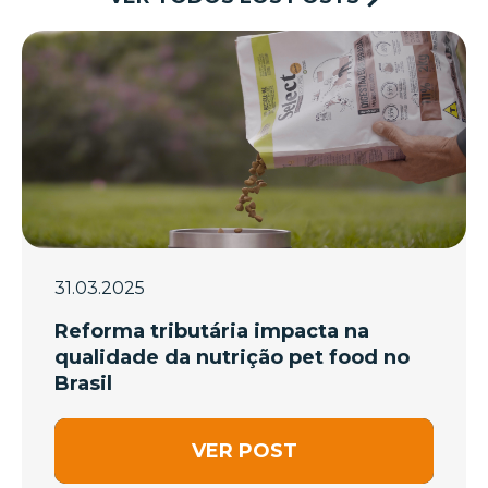
31.03.2025
Reforma tributária impacta na
qualidade da nutrição pet food no
Brasil
VER POST