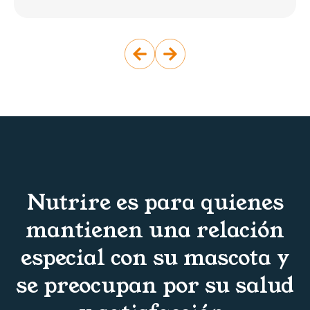
Nutrire es para quienes
mantienen una relación
especial con su mascota y
se preocupan por su salud