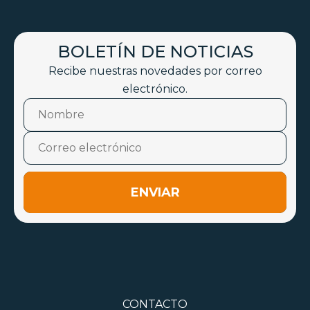
BOLETÍN DE NOTICIAS
Recibe nuestras novedades por correo
electrónico.
ENVIAR
CONTACTO