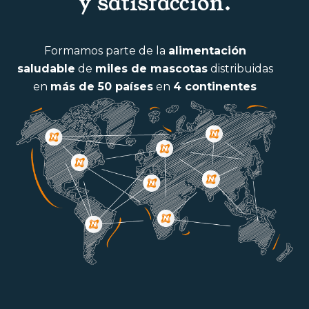
y satisfacción.
Formamos parte de la
alimentación
saludable
de
miles de mascotas
distribuidas
en
más de 50 países
en
4 continentes