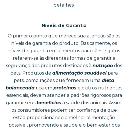
detalhes.
Níveis de Garantia
O primeiro ponto que merece sua atenção são os
níveis de garantia do produto. Basicamente, os
níveis de garantia em alimentos para cães e gatos
referem-se às diferentes formas de garantir a
segurança dos produtos destinados à
nutrição
dos
pets. Produtos de
alimentação saudável
para
pets, como rações que fornecem uma
dieta
balanceada
rica em
proteínas
e outros nutrientes
essenciais, devem atender a padrões rigorosos para
garantir seus
benefícios
à saúde dos animais. Assim,
os consumidores podem ter confiança de que
estão proporcionando a melhor alimentação
possível, promovendo a saúde e o bem-estar dos