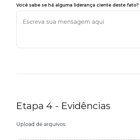
Você sabe se há alguma liderança ciente deste fato
Etapa 4 - Evidências
Upload de arquivos: