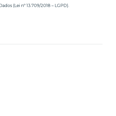
ados (Lei nº 13.709/2018 – LGPD).