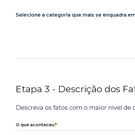
Selecione a categoria que mais se enquadra em
Etapa 3 - Descrição dos Fa
Descreva os fatos com o maior nível de d
O que aconteceu?
*