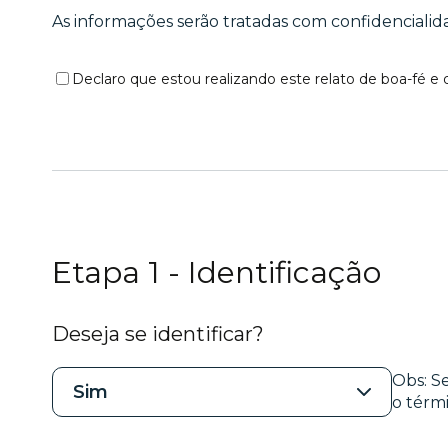
As informações serão tratadas com confidencialid
Declaro que estou realizando este relato de boa-fé e
Etapa 1 - Identificação
Deseja se identificar?
Obs: S
Sim
o térm