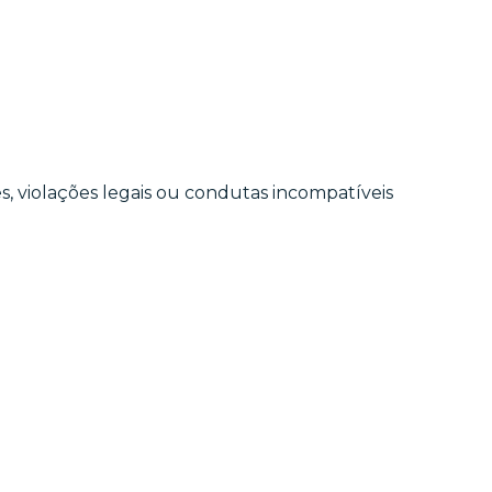
s, violações legais ou condutas incompatíveis