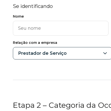
Se identificando
Nome
Relação com a empresa
Prestador de Serviço
Etapa 2 – Categoria da Oc