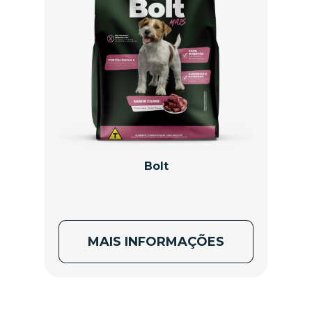
Bolt
MAIS INFORMAÇÕES