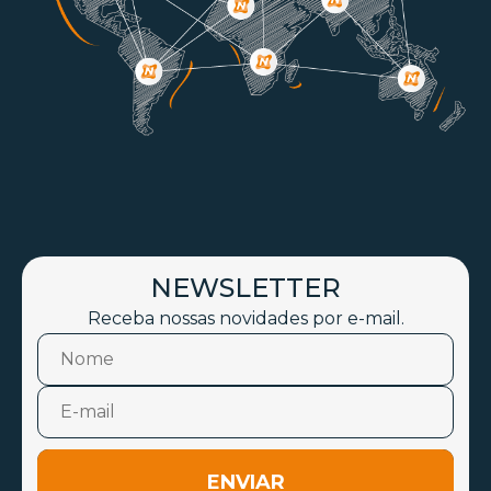
NEWSLETTER
Receba nossas novidades por e-mail.
ENVIAR