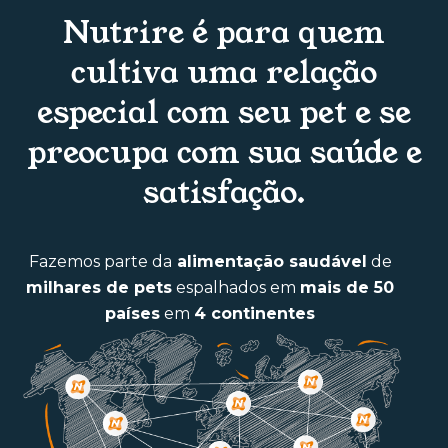
Nutrire é para quem
cultiva uma relação
especial com seu pet e se
preocupa com sua saúde e
satisfação.
Fazemos parte da
alimentação saudável
de
milhares de pets
espalhados em
mais de 50
países
em
4 continentes