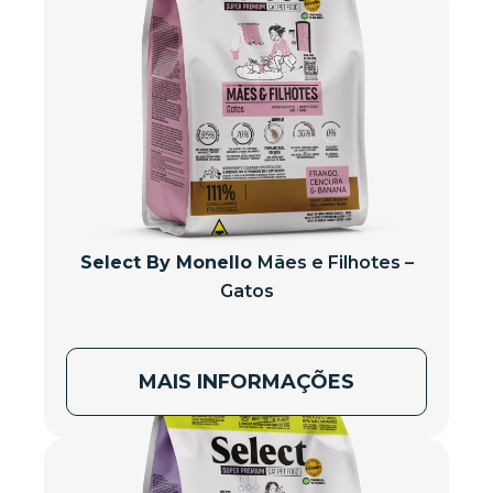
Select By Monello
Mães e Filhotes –
Gatos
MAIS INFORMAÇÕES