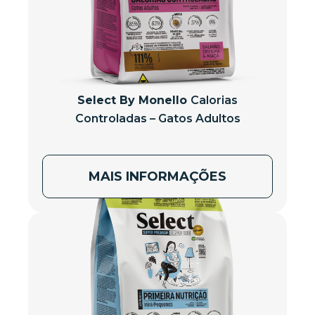
Select By Monello
Calorias
Controladas – Gatos Adultos
MAIS INFORMAÇÕES