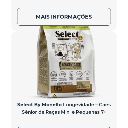
MAIS INFORMAÇÕES
Select By Monello
Longevidade – Cães
Sênior de Raças Mini e Pequenas 7+