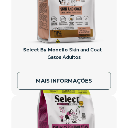
Select By Monello
Skin and Coat –
Gatos Adultos
MAIS INFORMAÇÕES