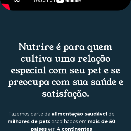
Nutrire é para quem
cultiva uma relação
especial com seu pet e se
preocupa com sua saúde e
satisfação.
Fazemos parte da
alimentação saudável
de
milhares de pets
espalhados em
mais de 50
países
em
4 continentes