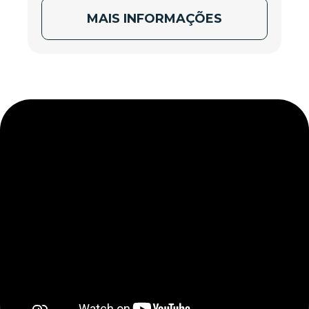
MAIS INFORMAÇÕES