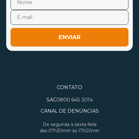
ENVIAR
CONTATO
SAC
0800 645 3014
CANAL DE DENÚNCIAS
De segunda à sexta-feira
das 07h30min às 17h20min