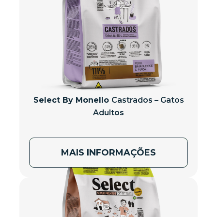
Select By Monello
Castrados – Gatos
Adultos
MAIS INFORMAÇÕES