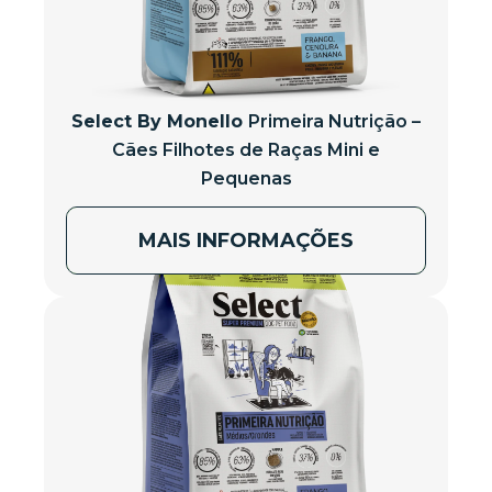
Select By Monello
Primeira Nutrição –
Cães Filhotes de Raças Mini e
Pequenas
MAIS INFORMAÇÕES