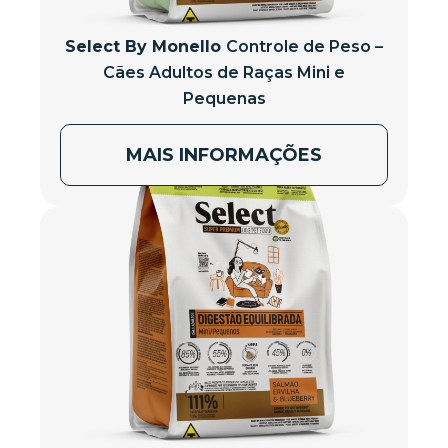
Select By Monello
Controle de Peso –
Cães Adultos de Raças Mini e
Pequenas
MAIS INFORMAÇÕES