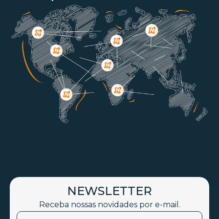
NEWSLETTER
Receba nossas novidades por e-mail.