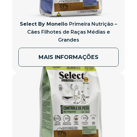
Select By Monello
Primeira Nutrição –
Cães Filhotes de Raças Médias e
Grandes
MAIS INFORMAÇÕES