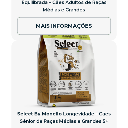
Equilibrada – Cães Adultos de Raças
Médias e Grandes
MAIS INFORMAÇÕES
Select By Monello
Longevidade – Cães
Sênior de Raças Médias e Grandes 5+