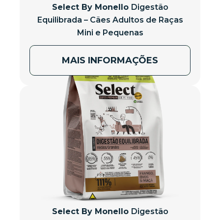
Select By Monello
Digestão
Equilibrada – Cães Adultos de Raças
Mini e Pequenas
MAIS INFORMAÇÕES
Select By Monello
Digestão