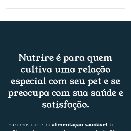
Nutrire é para quem
cultiva uma relação
especial com seu pet e se
preocupa com sua saúde e
satisfação.
Fazemos parte da
alimentação saudável
de