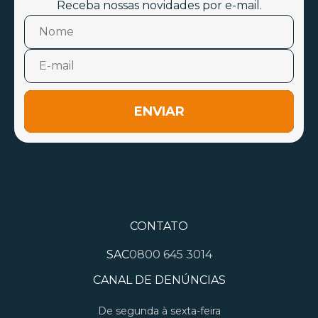
Receba nossas novidades por e-mail.
ENVIAR
CONTATO
SAC
0800 645 3014
CANAL DE DENÚNCIAS
De segunda à sexta-feira