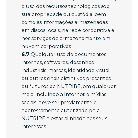
o uso dos recursos tecnológicos sob
sua propriedade ou custódia, bem
como as informações armazenadas
em discos locais, na rede corporativa e
nos serviços de armazenamento em
nuvem corporativos.
6.7
Qualquer uso de documentos
internos, softwares, desenhos
industriais, marcas, identidade visual
ou outros sinais distintivos presentes
ou futuros da NUTRIRE, em qualquer
meio, incluindo a Internet e mídias
sociais, deve ser previamente e
expressamente autorizado pela
NUTRIRE e estar alinhado aos seus
interesses.