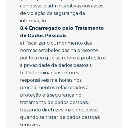
corretivas e administrativas nos casos
de violação da segurança da
informação.
8.4 Encarregado pelo Tratamento
de Dados Pessoais
a) Fiscalizar o cumprimento das
normas estabelecidas na presente
política no que se refere à proteção e
à privacidade de dados pessoais;
b) Determinar aos setores
responsáveis melhorias nos
procedimentos relacionados à
proteção e à segurança no
tratamento de dados pessoais,
traçando diretrizes mais protetivas
quando se tratar de dados pessoais
sensíveis;