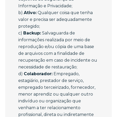
Informação e Privacidade;
b)
Ativo:
Qualquer coisa que tenha
valor e precisa ser adequadamente
protegido;
c)
Backup:
Salvaguarda de
informações realizada por meio de
reprodução e/ou cópia de uma base
de arquivos com a finalidade de
recuperação em caso de incidente ou
necessidade de restauração;
d)
Colaborador:
Empregado,
estagiário, prestador de serviço,
empregado terceirizado, fornecedor,
menor aprendiz ou qualquer outro
indivíduo ou organização que
venham a ter relacionamento
profissional, direta ou indiretamente