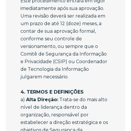
Este procedimento entrará em vigor
imediatamente após sua aprovação.
Uma revisão deverá ser realizada em
um prazo de até 12 (doze) meses, a
contar de sua aprovação formal,
conforme seu controle de
versionamento, ou sempre que o
Comitê de Segurança da Informação
e Privacidade (CSIP) ou Coordenador
de Tecnologia da Informação
julgarem necessário.
4. TERMOS E DEFINIÇÕES
a)
Alta Direção:
Trata-se do mais alto
nível de liderança dentro da
organização, responsável por
estabelecer a direção estratégica e os
objetivos de Segurança da