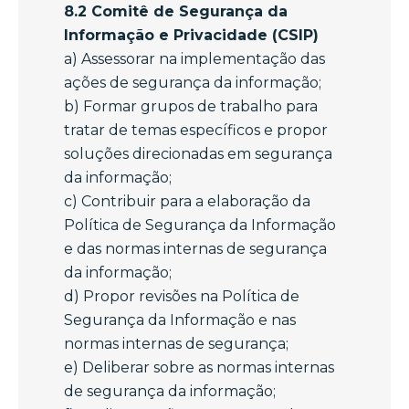
8.2 Comitê de Segurança da
Informação e Privacidade (CSIP)
a) Assessorar na implementação das
ações de segurança da informação;
b) Formar grupos de trabalho para
tratar de temas específicos e propor
soluções direcionadas em segurança
da informação;
c) Contribuir para a elaboração da
Política de Segurança da Informação
e das normas internas de segurança
da informação;
d) Propor revisões na Política de
Segurança da Informação e nas
normas internas de segurança;
e) Deliberar sobre as normas internas
de segurança da informação;