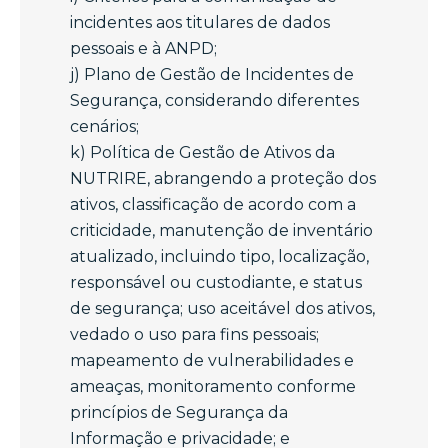
incidentes aos titulares de dados
pessoais e à ANPD;
j) Plano de Gestão de Incidentes de
Segurança, considerando diferentes
cenários;
k) Política de Gestão de Ativos da
NUTRIRE, abrangendo a proteção dos
ativos, classificação de acordo com a
criticidade, manutenção de inventário
atualizado, incluindo tipo, localização,
responsável ou custodiante, e status
de segurança; uso aceitável dos ativos,
vedado o uso para fins pessoais;
mapeamento de vulnerabilidades e
ameaças, monitoramento conforme
princípios de Segurança da
Informação e privacidade; e