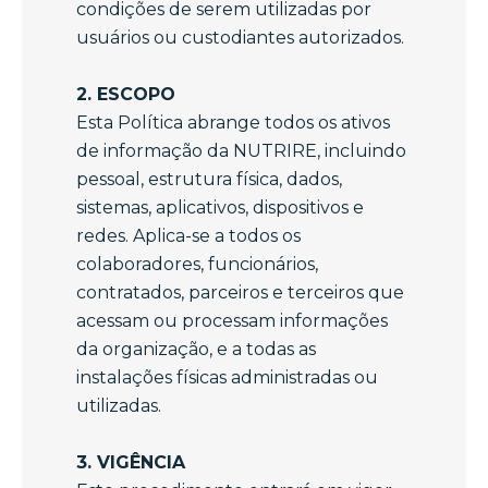
condições de serem utilizadas por
usuários ou custodiantes autorizados.
2. ESCOPO
Esta Política abrange todos os ativos
de informação da NUTRIRE, incluindo
pessoal, estrutura física, dados,
sistemas, aplicativos, dispositivos e
redes. Aplica-se a todos os
colaboradores, funcionários,
contratados, parceiros e terceiros que
acessam ou processam informações
da organização, e a todas as
instalações físicas administradas ou
utilizadas.
3. VIGÊNCIA