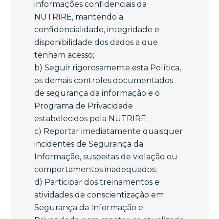
informações confidenciais da
NUTRIRE, mantendo a
confidencialidade, integridade e
disponibilidade dos dados a que
tenham acesso;
b) Seguir rigorosamente esta Política,
os demais controles documentados
de segurança da informação e o
Programa de Privacidade
estabelecidos pela NUTRIRE;
c) Reportar imediatamente quaisquer
incidentes de Segurança da
Informação, suspeitas de violação ou
comportamentos inadequados;
d) Participar dos treinamentos e
atividades de conscientização em
Segurança da Informação e