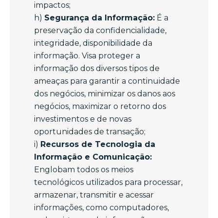
impactos;
h)
Segurança da Informação:
É a
preservação da confidencialidade,
integridade, disponibilidade da
informação. Visa proteger a
informação dos diversos tipos de
ameaças para garantir a continuidade
dos negócios, minimizar os danos aos
negócios, maximizar o retorno dos
investimentos e de novas
oportunidades de transação;
i)
Recursos de Tecnologia da
Informação e Comunicação:
Englobam todos os meios
tecnológicos utilizados para processar,
armazenar, transmitir e acessar
informações, como computadores,