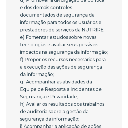
d) Promover a divulgação da política
e dos demais controles
documentados de segurança da
informação para todos os usuários e
prestadores de serviços da NUTRIRE;
e) Fomentar estudos sobre novas
tecnologias e avaliar seus possíveis
impactos na segurança da informação;
f) Propor os recursos necessários para
a execução das ações de segurança
da informação;
g) Acompanhar as atividades da
Equipe de Resposta a Incidentes de
Segurança e Privacidade;
h) Avaliar os resultados dos trabalhos
de auditoria sobre a gestão da
segurança da informação;
i) Acompanhar a aplicação de ações