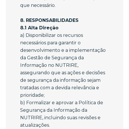
que necessário.
8. RESPONSABILIDADES
8.1 Alta Direção
a) Disponibilizar os recursos
necessários para garantir o
desenvolvimento e a implementação
da Gestão de Segurança da
Informação no NUTRIRE,
assegurando que as ações e decisões
de segurança da informação sejam
tratadas com a devida relevância e
prioridade;
b) Formalizar e aprovar a Política de
Segurança da Informação da
NUTRIRE, incluindo suas revisões e
atualizações.