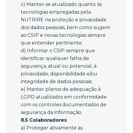
c) Manter-se atualizado quanto às
tecnologias empregadas pela
NUTRIRE na proteção e privacidade
dos dados pessoais, bem como sugerir
ao CSIP e novas tecnologias sempre
que entender pertinente;
d) Informar o CSIP sempre que
identificar qualquer falha de
segurança, atual ou potencial, à
privacidade, disponibilidade e/ou
integridade de dados pessoais;
e) Manter planos de adequação à
LGPD atualizados em conformidade
com os controles documentados de
segurança da informação.
8.5 Colaboradores
a) Proteger ativamente as