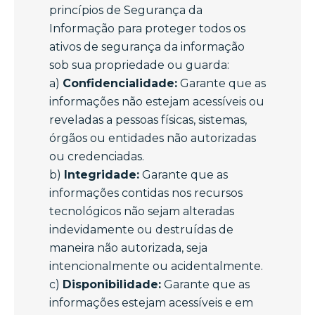
princípios de Segurança da
Informação para proteger todos os
ativos de segurança da informação
sob sua propriedade ou guarda:
a)
Confidencialidade:
Garante que as
informações não estejam acessíveis ou
reveladas a pessoas físicas, sistemas,
órgãos ou entidades não autorizadas
ou credenciadas.
b)
Integridade:
Garante que as
informações contidas nos recursos
tecnológicos não sejam alteradas
indevidamente ou destruídas de
maneira não autorizada, seja
intencionalmente ou acidentalmente.
c)
Disponibilidade:
Garante que as
informações estejam acessíveis e em