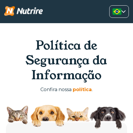
Política de
Segurança da
Informação
Confira nossa
política
.