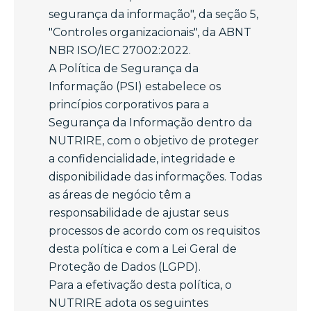
segurança da informação", da seção 5,
"Controles organizacionais", da ABNT
NBR ISO/IEC 27002:2022.
A Política de Segurança da
Informação (PSI) estabelece os
princípios corporativos para a
Segurança da Informação dentro da
NUTRIRE, com o objetivo de proteger
a confidencialidade, integridade e
disponibilidade das informações. Todas
as áreas de negócio têm a
responsabilidade de ajustar seus
processos de acordo com os requisitos
desta política e com a Lei Geral de
Proteção de Dados (LGPD).
Para a efetivação desta política, o
NUTRIRE adota os seguintes