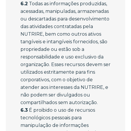
6.2
Todas as informações produzidas,
acessadas, manipuladas, armazenadas
ou descartadas para desenvolvimento
das atividades contratadas pela
NUTRIRE, bem como outros ativos
tangíveis e intangíveis fornecidos, são
propriedade ou estão sob a
responsabilidade e uso exclusivo da
organização. Esses recursos devem ser
utilizados estritamente para fins
corporativos, com o objetivo de
atender aos interesses da NUTRIRE, e
não podem ser divulgados ou
compartilhados sem autorização.
6.3
É proibido o uso de recursos
tecnológicos pessoais para
manipulação de informações