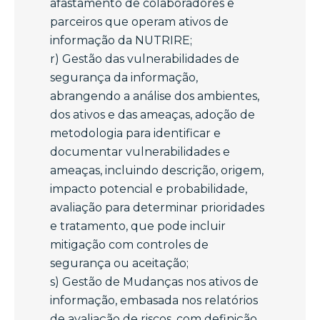
afastamento de colaboradores e
parceiros que operam ativos de
informação da NUTRIRE;
r) Gestão das vulnerabilidades de
segurança da informação,
abrangendo a análise dos ambientes,
dos ativos e das ameaças, adoção de
metodologia para identificar e
documentar vulnerabilidades e
ameaças, incluindo descrição, origem,
impacto potencial e probabilidade,
avaliação para determinar prioridades
e tratamento, que pode incluir
mitigação com controles de
segurança ou aceitação;
s) Gestão de Mudanças nos ativos de
informação, embasada nos relatórios
de avaliação de riscos, com definição