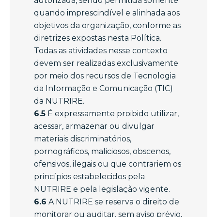
autorizada, sendo permitida somente
quando imprescindível e alinhada aos
objetivos da organização, conforme as
diretrizes expostas nesta Política.
Todas as atividades nesse contexto
devem ser realizadas exclusivamente
por meio dos recursos de Tecnologia
da Informação e Comunicação (TIC)
da NUTRIRE.
6.5
É expressamente proibido utilizar,
acessar, armazenar ou divulgar
materiais discriminatórios,
pornográficos, maliciosos, obscenos,
ofensivos, ilegais ou que contrariem os
princípios estabelecidos pela
NUTRIRE e pela legislação vigente.
6.6
A NUTRIRE se reserva o direito de
monitorar ou auditar, sem aviso prévio,