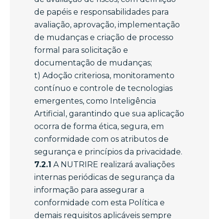
de papéis e responsabilidades para
avaliação, aprovação, implementação
de mudanças e criação de processo
formal para solicitação e
documentação de mudanças;
t) Adoção criteriosa, monitoramento
contínuo e controle de tecnologias
emergentes, como Inteligência
Artificial, garantindo que sua aplicação
ocorra de forma ética, segura, em
conformidade com os atributos de
segurança e princípios da privacidade.
7.2.1
A NUTRIRE realizará avaliações
internas periódicas de segurança da
informação para assegurar a
conformidade com esta Política e
demais requisitos aplicáveis sempre