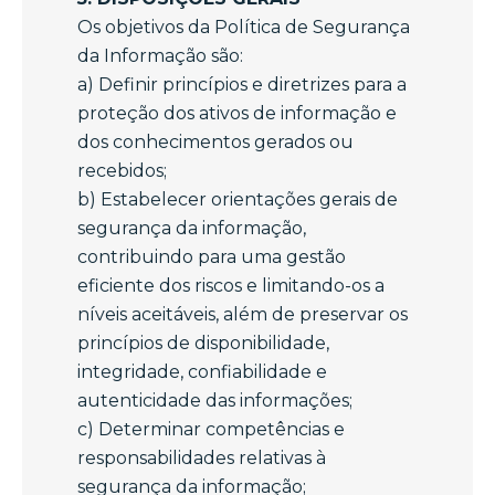
Os objetivos da Política de Segurança
da Informação são:
a) Definir princípios e diretrizes para a
proteção dos ativos de informação e
dos conhecimentos gerados ou
recebidos;
b) Estabelecer orientações gerais de
segurança da informação,
contribuindo para uma gestão
eficiente dos riscos e limitando-os a
níveis aceitáveis, além de preservar os
princípios de disponibilidade,
integridade, confiabilidade e
autenticidade das informações;
c) Determinar competências e
responsabilidades relativas à
segurança da informação;