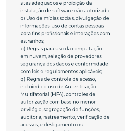
sites adequados e proibição da
instalação de software não autorizado;
o) Uso de mídias sociais, divulgação de
informações, uso de contas pessoais
para fins profissionais e interações com
estranhos;
p) Regras para uso da computação
em nuvem, seleção de provedores,
segurança dos dados e conformidade
com leis e regulamentos aplicáveis;
q) Regras de controle de acesso,
incluindo o uso de Autenticação
Multifatorial (MFA), controles de
autorização com base no menor
privilégio, segregação de funções,
auditoria, rastreamento, verificação de
acessos, e desligamento ou