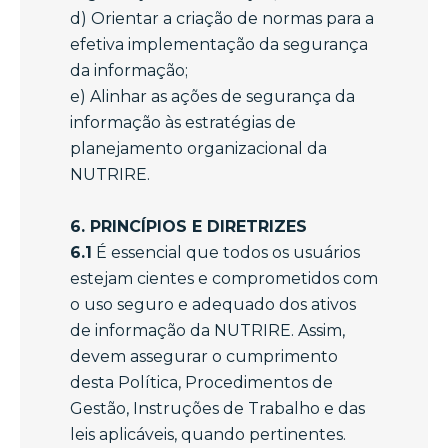
d) Orientar a criação de normas para a
efetiva implementação da segurança
da informação;
e) Alinhar as ações de segurança da
informação às estratégias de
planejamento organizacional da
NUTRIRE.
6. PRINCÍPIOS E DIRETRIZES
6.1
É essencial que todos os usuários
estejam cientes e comprometidos com
o uso seguro e adequado dos ativos
de informação da NUTRIRE. Assim,
devem assegurar o cumprimento
desta Política, Procedimentos de
Gestão, Instruções de Trabalho e das
leis aplicáveis, quando pertinentes.