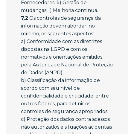
Fornecedores; k) Gestão de
mudanças; l) Melhoria contínua.
7.2
Os controles de segurança da
informação devem abordar, no
mínimo, os seguintes aspectos:
a) Conformidade com as diretrizes
dispostas na LGPD e com os
normativos e orientações emitidos
pela Autoridade Nacional de Proteção
de Dados (ANPD);
b) Classificação da informação de
acordo com seu nível de
confidencialidade e criticidade, entre
outros fatores, para definir os
controles de segurança apropriados;
c) Proteção dos dados contra acessos
não autorizados e situações acidentais