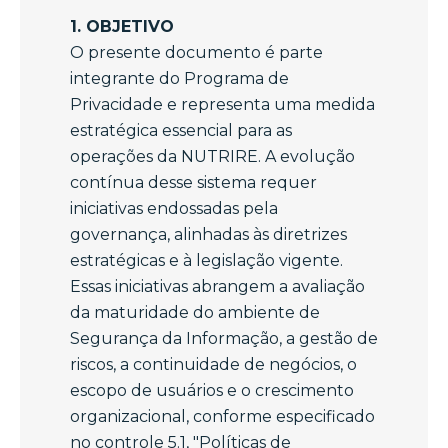
1. OBJETIVO
O presente documento é parte
integrante do Programa de
Privacidade e representa uma medida
estratégica essencial para as
operações da NUTRIRE. A evolução
contínua desse sistema requer
iniciativas endossadas pela
governança, alinhadas às diretrizes
estratégicas e à legislação vigente.
Essas iniciativas abrangem a avaliação
da maturidade do ambiente de
Segurança da Informação, a gestão de
riscos, a continuidade de negócios, o
escopo de usuários e o crescimento
organizacional, conforme especificado
no controle 5.1, "Políticas de