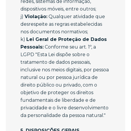
redes, sistemas de informação,
dispositivos móveis, entre outros;
j)
Violação:
Qualquer atividade que
desrespeite as regras estabelecidas
nos documentos normativos;
k)
Lei Geral de Proteção de Dados
Pessoais:
Conforme seu art. 1º, a
LGPD "Esta Lei dispõe sobre o
tratamento de dados pessoais,
inclusive nos meios digitais, por pessoa
natural ou por pessoa jurídica de
direito público ou privado, com o
objetivo de proteger os direitos
fundamentais de liberdade e de
privacidade e o livre desenvolvimento
da personalidade da pessoa natural."
5. DISPOSIÇÕES GERAIS