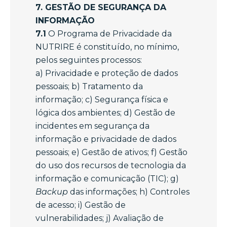
7. GESTÃO DE SEGURANÇA DA
INFORMAÇÃO
7.1
O Programa de Privacidade da
NUTRIRE é constituído, no mínimo,
pelos seguintes processos:
a) Privacidade e proteção de dados
pessoais; b) Tratamento da
informação; c) Segurança física e
lógica dos ambientes; d) Gestão de
incidentes em segurança da
informação e privacidade de dados
pessoais; e) Gestão de ativos; f) Gestão
do uso dos recursos de tecnologia da
informação e comunicação (TIC); g)
Backup
das informações; h) Controles
de acesso; i) Gestão de
vulnerabilidades; j) Avaliação de