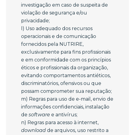
investigação em caso de suspeita de
violação de segurança e/ou
privacidade;
l) Uso adequado dos recursos
operacionais e de comunicação
fornecidos pela NUTRIRE,
exclusivamente para fins profissionais
e em conformidade com os princípios
éticos e profissionais da organização,
evitando comportamentos antiéticos,
discriminatórios, ofensivos ou que
possam comprometer sua reputação;
m) Regras para uso de e-mail, envio de
informações confidenciais, instalação
de
software
e antivírus;
n) Regras para acesso à internet,
download
de arquivos, uso restrito a