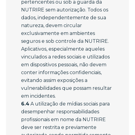
pertencentes ou sob a guarda da
NUTRIRE sem autorização. Todos os
dados, independentemente de sua
natureza, devem circular
exclusivamente em ambientes
seguros e sob controle da NUTRIRE.
Aplicativos, especialmente aqueles
vinculados a redes sociais e utilizados
em dispositivos pessoais, não devem
conter informações confidenciais,
evitando assim exposições a
vulnerabilidades que possam resultar
em incidentes.
6.4
A utilização de mídias sociais para
desempenhar responsabilidades
profissionais em nome da NUTRIRE
deve ser restrita e previamente