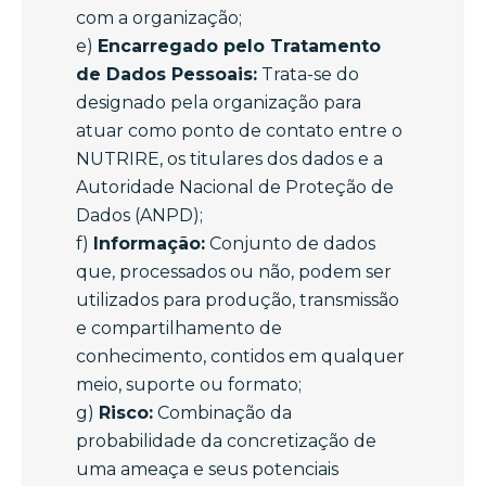
com a organização;
e)
Encarregado pelo Tratamento
de Dados Pessoais:
Trata-se do
designado pela organização para
atuar como ponto de contato entre o
NUTRIRE, os titulares dos dados e a
Autoridade Nacional de Proteção de
Dados (ANPD);
f)
Informação:
Conjunto de dados
que, processados ou não, podem ser
utilizados para produção, transmissão
e compartilhamento de
conhecimento, contidos em qualquer
meio, suporte ou formato;
g)
Risco:
Combinação da
probabilidade da concretização de
uma ameaça e seus potenciais