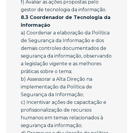
f) Avaliar as ações propostas pelo
gestor de tecnologia da informação.
8.3 Coordenador de Tecnologia da
Informação
a) Coordenar a elaboração da Política
de Segurança da Informação e dos
demais controles documentados de
segurança da informação, observando
a legislação vigente e as melhores
práticas sobre o tema;
b) Assessorar a Alta Direção na
implementação da Política de
Segurança da Informação;
c) Incentivar ações de capacitação e
profissionalização de recursos
humanos em temas relacionados à
segurança da informação;