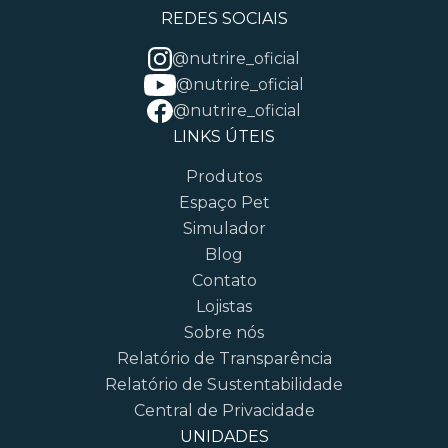
REDES SOCIAIS
@nutrire_oficial
@nutrire_oficial
@nutrire_oficial
LINKS ÚTEIS
Produtos
Espaço Pet
Simulador
Blog
Contato
Lojistas
Sobre nós
Relatório de Transparência
Relatório de Sustentabilidade
Central de Privacidade
UNIDADES