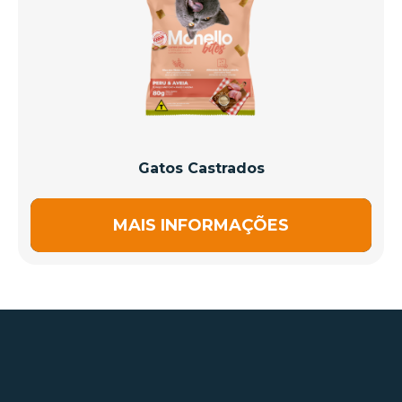
Gatos Castrados
MAIS INFORMAÇÕES