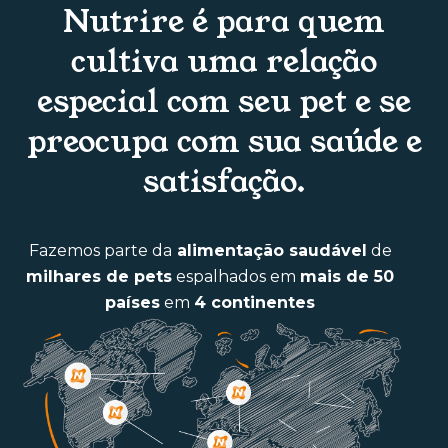
Nutrire é para quem
cultiva uma relação
especial com seu pet e se
preocupa com sua saúde e
satisfação.
Fazemos parte da
alimentação saudável
de
milhares de pets
espalhados em
mais de 50
países
em
4 continentes