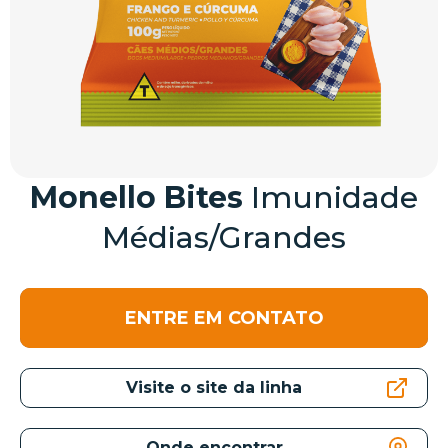
Monello Bites
Imunidade
Médias/Grandes
ENTRE EM CONTATO
Visite o site da linha
Onde encontrar