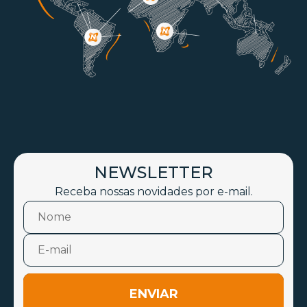
NEWSLETTER
Receba nossas novidades por e-mail.
ENVIAR