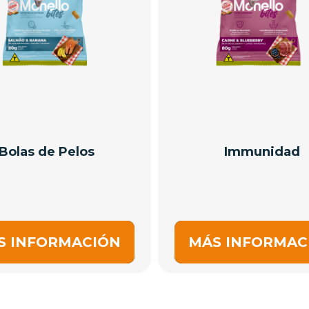
Bolas de Pelos
Immunidad
S INFORMACIÓN
MÁS INFORMAC