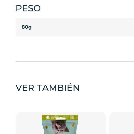
PESO
80g
VER TAMBIÉN