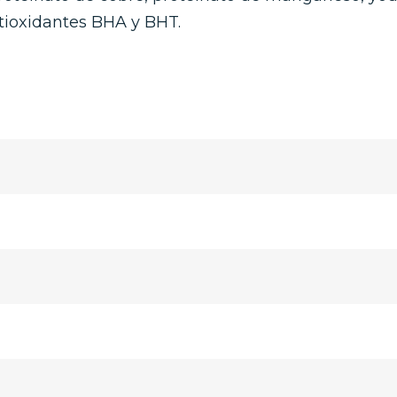
ntioxidantes BHA y BHT.