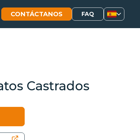
CONTÁCTANOS
FAQ
atos Castrados