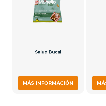
Salud Bucal
MÁS INFORMACIÓN
MÁ