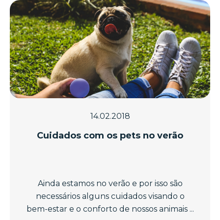
14.02.2018
Cuidados com os pets no verão
Ainda estamos no verão e por isso são
necessários alguns cuidados visando o
bem-estar e o conforto de nossos animais ...