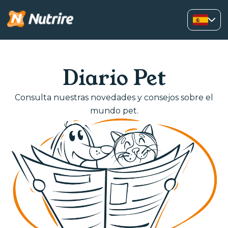
Diario Pet
Consulta nuestras novedades y consejos sobre el
mundo pet.