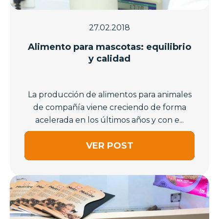
27.02.2018
Alimento para mascotas: equilibrio
y calidad
La producción de alimentos para animales
de compañía viene creciendo de forma
acelerada en los últimos años y con e...
VER POST