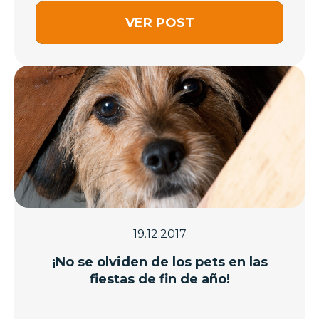
nuestra...
VER POST
19.12.2017
¡No se olviden de los pets en las
fiestas de fin de año!