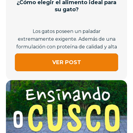
¿Cómo elegir el alimento ideal para
su gato?
Los gatos poseen un paladar
extremamente exigente. Además de una
formulación con proteína de calidad y alta
palatabil...
VER POST