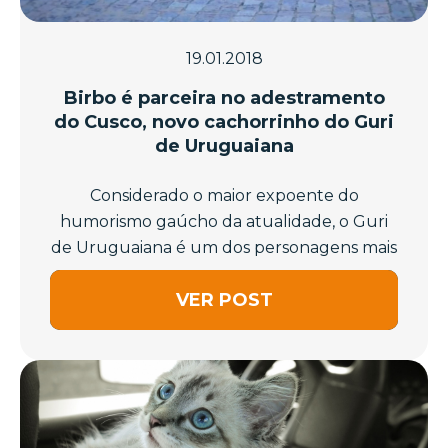
19.01.2018
Birbo é parceira no adestramento
do Cusco, novo cachorrinho do Guri
de Uruguaiana
Considerado o maior expoente do
humorismo gaúcho da atualidade, o Guri
de Uruguaiana é um dos personagens mais
querido...
VER POST