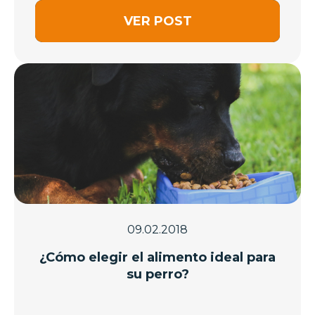
VER POST
09.02.2018
¿Cómo elegir el alimento ideal para
su perro?