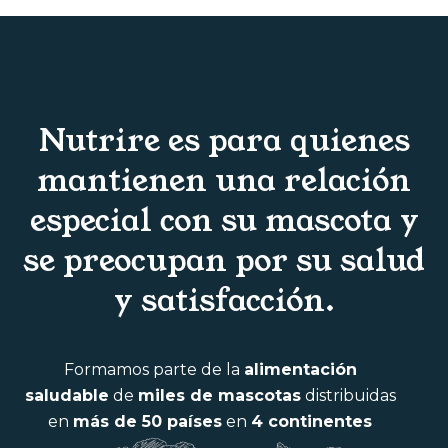
Nutrire es para quienes
mantienen una relación
especial con su mascota y
se preocupan por su salud
y satisfacción.
Formamos parte de la
alimentación
saludable
de
miles de mascotas
distribuidas
en
más de 50 países
en
4 continentes