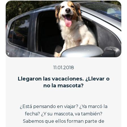
11.01.2018
Llegaron las vacaciones. ¿Llevar o
no la mascota?
¿Está pensando en viajar? ¿Ya marcó la
fecha? ¿Y su mascota, va también?
Sabemos que ellos forman parte de