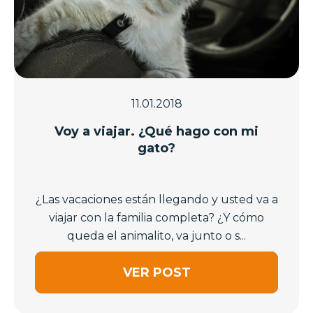
11.01.2018
Voy a viajar. ¿Qué hago con mi
gato?
¿Las vacaciones están llegando y usted va a
viajar con la familia completa? ¿Y cómo
queda el animalito, va junto o s...
VER POST