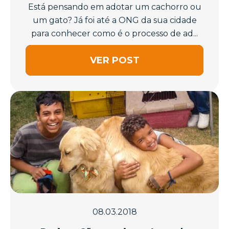
Está pensando em adotar um cachorro ou
um gato? Já foi até a ONG da sua cidade
para conhecer como é o processo de ad...
VER POST
08.03.2018