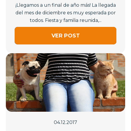
¡Llegamos a un final de año más! La llegada
del mes de diciembre es muy esperada por
todos. Fiesta y familia reunida,...
VER POST
04.12.2017