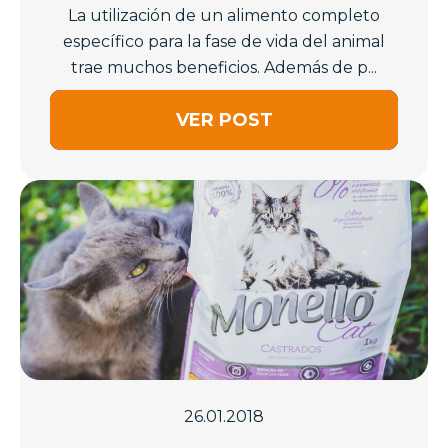
La utilización de un alimento completo
específico para la fase de vida del animal
trae muchos beneficios. Además de p...
VER POST
26.01.2018