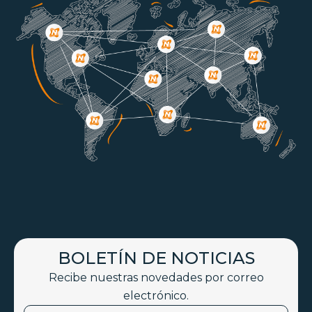
BOLETÍN DE NOTICIAS
Recibe nuestras novedades por correo
electrónico.