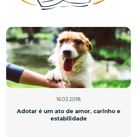
16.03.2018
Adotar é um ato de amor, carinho e
estabilidade