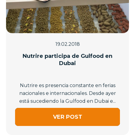
19.02.2018
Nutrire participa de Gulfood en
Dubai
Nutrire es presencia constante en ferias
nacionales e internacionales. Desde ayer
está sucediendo la Gulfood en Dubai e...
VER POST