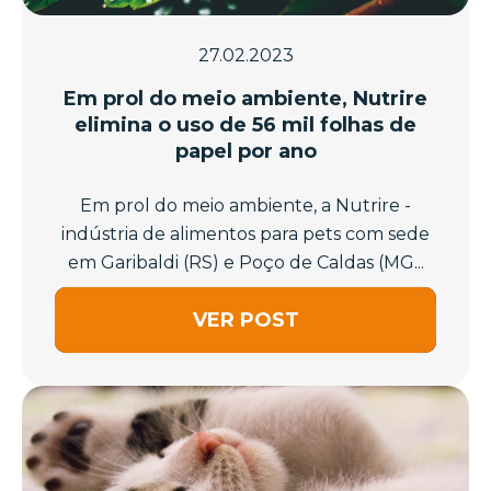
27.02.2023
Em prol do meio ambiente, Nutrire
elimina o uso de 56 mil folhas de
papel por ano
Em prol do meio ambiente, a Nutrire -
indústria de alimentos para pets com sede
em Garibaldi (RS) e Poço de Caldas (MG...
VER POST