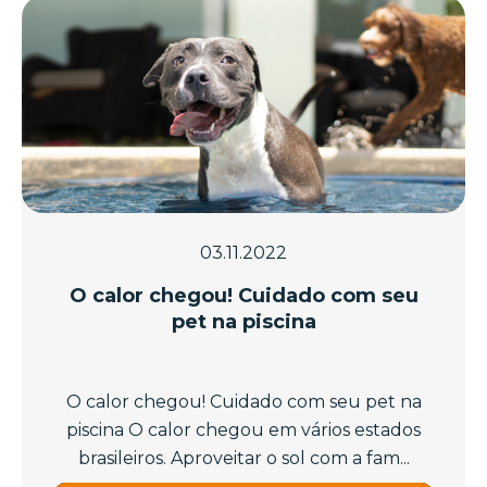
03.11.2022
O calor chegou! Cuidado com seu
pet na piscina
O calor chegou! Cuidado com seu pet na
piscina O calor chegou em vários estados
brasileiros. Aproveitar o sol com a fam...