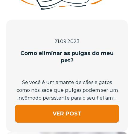
21.09.2023
Como eliminar as pulgas do meu
pet?
Se você é um amante de cães e gatos
como nós, sabe que pulgas podem ser um
incômodo persistente para o seu fiel ami...
VER POST