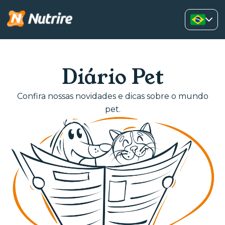
Diário Pet
Confira nossas novidades e dicas sobre o mundo
pet.