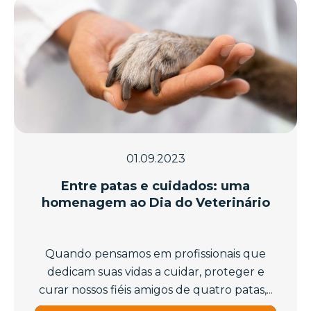
01.09.2023
Entre patas e cuidados: uma
homenagem ao Dia do Veterinário
Quando pensamos em profissionais que
dedicam suas vidas a cuidar, proteger e
curar nossos fiéis amigos de quatro patas,...