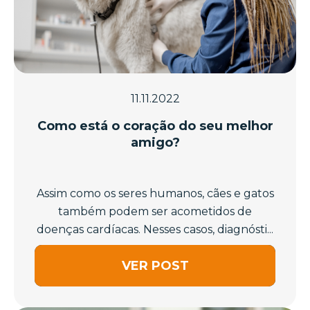
11.11.2022
Como está o coração do seu melhor
amigo?
Assim como os seres humanos, cães e gatos
também podem ser acometidos de
doenças cardíacas. Nesses casos, diagnósti...
VER POST