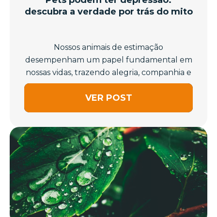
descubra a verdade por trás do mito
Nossos animais de estimação
desempenham um papel fundamental em
nossas vidas, trazendo alegria, companhia e
amor incon...
VER POST