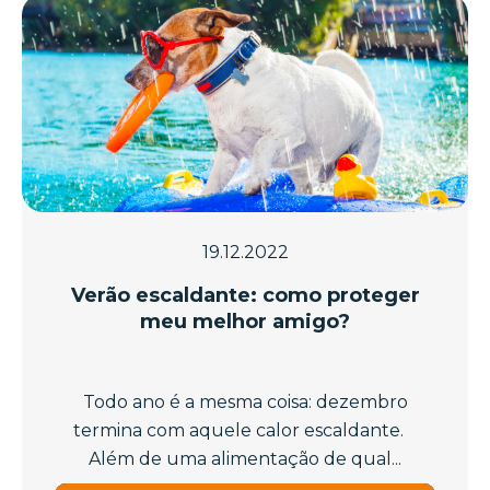
19.12.2022
Verão escaldante: como proteger
meu melhor amigo?
Todo ano é a mesma coisa: dezembro
termina com aquele calor escaldante.
Além de uma alimentação de qual...