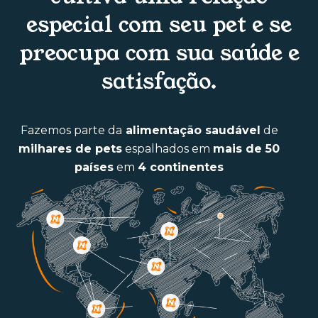
especial com seu pet e se
preocupa com sua saúde e
satisfação.
Fazemos parte da
alimentação saudável
de
milhares de pets
espalhados em
mais de 50
países
em
4 continentes