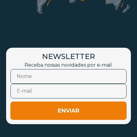
NEWSLETTER
Receba nossas novidades por e-mail.
ENVIAR