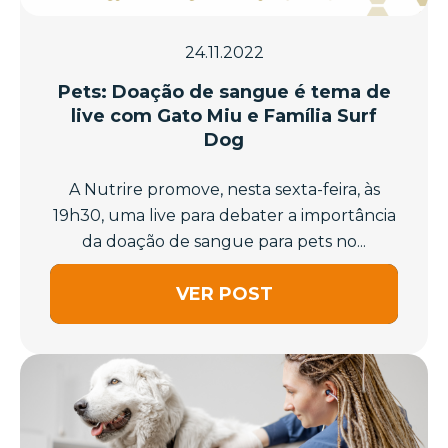
24.11.2022
Pets: Doação de sangue é tema de
live com Gato Miu e Família Surf
Dog
A Nutrire promove, nesta sexta-feira, às
19h30, uma live para debater a importância
da doação de sangue para pets no...
VER POST