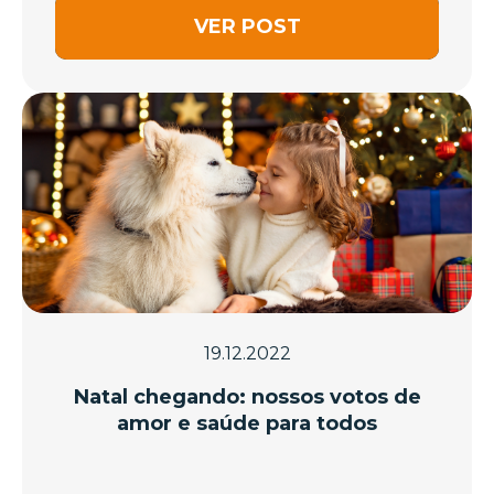
VER POST
19.12.2022
Natal chegando: nossos votos de
amor e saúde para todos