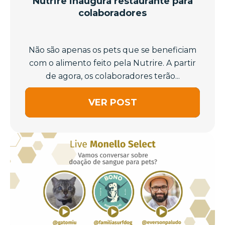
Nutrire inaugura restaurante para
colaboradores
Não são apenas os pets que se beneficiam
com o alimento feito pela Nutrire. A partir
de agora, os colaboradores terão...
VER POST