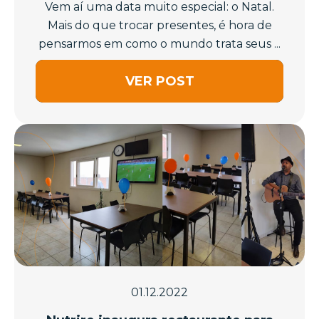
Vem aí uma data muito especial: o Natal.
Mais do que trocar presentes, é hora de
pensarmos em como o mundo trata seus ...
VER POST
01.12.2022