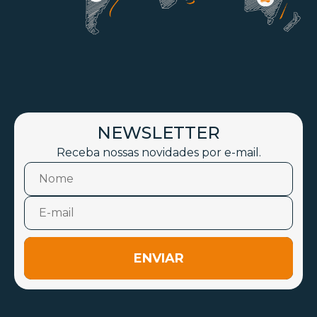
NEWSLETTER
Receba nossas novidades por e-mail.
ENVIAR