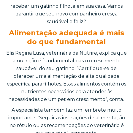
receber um gatinho filhote em sua casa. Vamos
garantir que seu novo companheiro cresça
saudável e feliz?
Alimentação adequada é mais
do que fundamental
Elis Regina Lusa, veterinária da Nutrire, explica que
a nutrição é fundamental para o crescimento
saudável do seu gatinho. “Certifique-se de
oferecer uma alimentação de alta qualidade
específica para filhotes. Esses alimentos contêm os
nutrientes necessários para atender às
necessidades de um pet em crescimento”, conta.
A especialista também faz um lembrete muito
importante: “Seguir as instruções de alimentação
no rótulo ou as recomendações do veterinário é