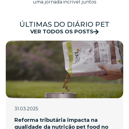
uma jornada incrível juntos
ÚLTIMAS DO DIÁRIO PET
VER TODOS OS POSTS
31.03.2025
Reforma tributária impacta na
qualidade da nutrição pet food no