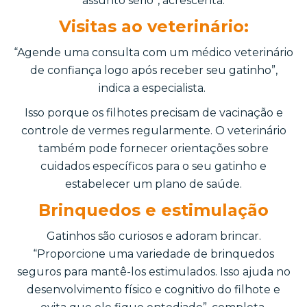
assunto sério”, acrescenta.
Visitas ao veterinário:
“Agende uma consulta com um médico veterinário
de confiança logo após receber seu gatinho”,
indica a especialista.
Isso porque os filhotes precisam de vacinação e
controle de vermes regularmente. O veterinário
também pode fornecer orientações sobre
cuidados específicos para o seu gatinho e
estabelecer um plano de saúde.
Brinquedos e estimulação
Gatinhos são curiosos e adoram brincar.
“Proporcione uma variedade de brinquedos
seguros para mantê-los estimulados. Isso ajuda no
desenvolvimento físico e cognitivo do filhote e