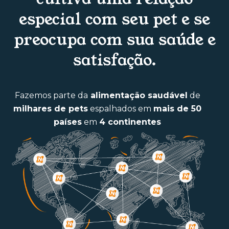
especial com seu pet e se
preocupa com sua saúde e
satisfação.
Fazemos parte da
alimentação saudável
de
milhares de pets
espalhados em
mais de 50
países
em
4 continentes