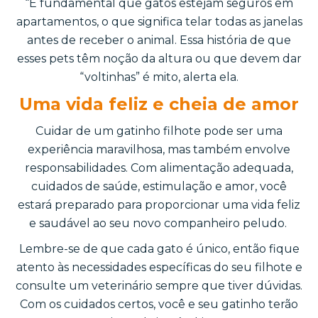
“É fundamental que gatos estejam seguros em
apartamentos, o que significa telar todas as janelas
antes de receber o animal. Essa história de que
esses pets têm noção da altura ou que devem dar
“voltinhas” é mito, alerta ela.
Uma vida feliz e cheia de amor
Cuidar de um gatinho filhote pode ser uma
experiência maravilhosa, mas também envolve
responsabilidades. Com alimentação adequada,
cuidados de saúde, estimulação e amor, você
estará preparado para proporcionar uma vida feliz
e saudável ao seu novo companheiro peludo.
Lembre-se de que cada gato é único, então fique
atento às necessidades específicas do seu filhote e
consulte um veterinário sempre que tiver dúvidas.
Com os cuidados certos, você e seu gatinho terão