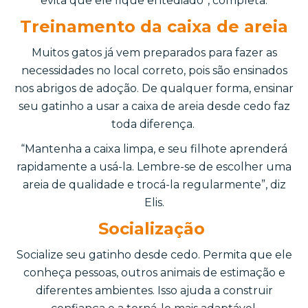
evita que ele fique entediado”, completa.
Treinamento da caixa de areia
Muitos gatos já vem preparados para fazer as
necessidades no local correto, pois são ensinados
nos abrigos de adoção. De qualquer forma, ensinar
seu gatinho a usar a caixa de areia desde cedo faz
toda diferença.
“Mantenha a caixa limpa, e seu filhote aprenderá
rapidamente a usá-la. Lembre-se de escolher uma
areia de qualidade e trocá-la regularmente”, diz
Elis.
Socialização
Socialize seu gatinho desde cedo. Permita que ele
conheça pessoas, outros animais de estimação e
diferentes ambientes. Isso ajuda a construir