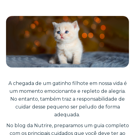
A chegada de um gatinho filhote em nossa vida é
um momento emocionante e repleto de alegria.
No entanto, também traz a responsabilidade de
cuidar desse pequeno ser peludo de forma
adequada.
No blog da Nutrire, preparamos um guia completo
com os principais cuidados que você deve ter ao