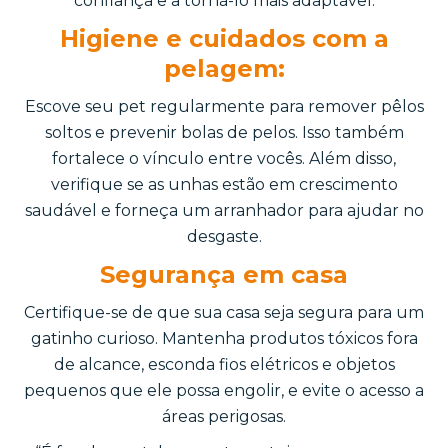
confiança e a torná-lo mais adaptável.
Higiene e cuidados com a
pelagem:
Escove seu pet regularmente para remover pêlos
soltos e prevenir bolas de pelos. Isso também
fortalece o vínculo entre vocês. Além disso,
verifique se as unhas estão em crescimento
saudável e forneça um arranhador para ajudar no
desgaste.
Segurança em casa
Certifique-se de que sua casa seja segura para um
gatinho curioso. Mantenha produtos tóxicos fora
de alcance, esconda fios elétricos e objetos
pequenos que ele possa engolir, e evite o acesso a
áreas perigosas.