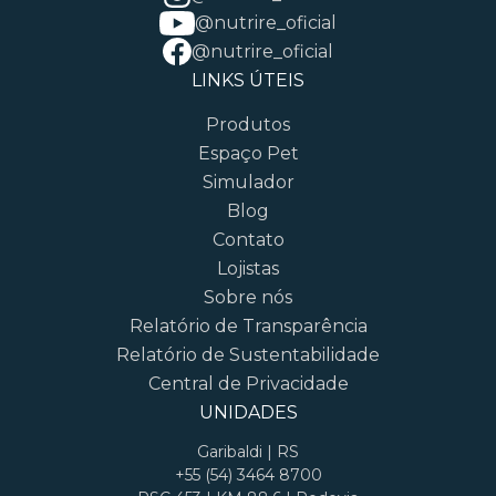
@nutrire_oficial
@nutrire_oficial
LINKS ÚTEIS
Produtos
Espaço Pet
Simulador
Blog
Contato
Lojistas
Sobre nós
Relatório de Transparência
Relatório de Sustentabilidade
Central de Privacidade
UNIDADES
Garibaldi | RS
+55 (54) 3464 8700