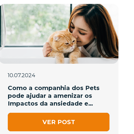
10.07.2024
Como a companhia dos Pets
pode ajudar a amenizar os
Impactos da ansiedade e
depressão
VER POST