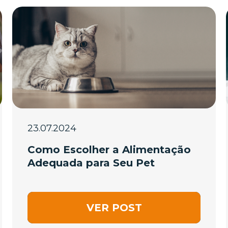
23.07.2024
Como Escolher a Alimentação
Adequada para Seu Pet
VER POST