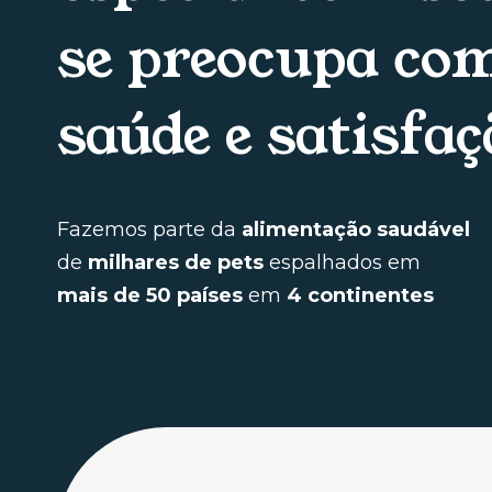
se preocupa co
saúde e satisfaç
Fazemos parte da
alimentação saudável
de
milhares de pets
espalhados em
mais de 50 países
em
4 continentes