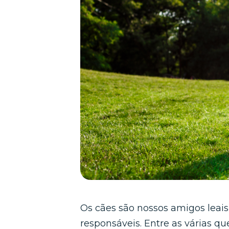
Os cães são nossos amigos leai
responsáveis. Entre as várias 