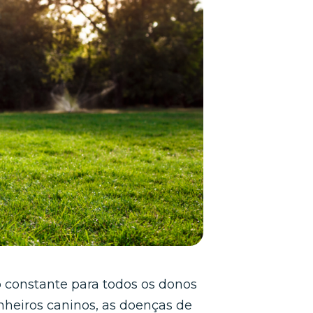
 constante para todos os donos
nheiros caninos, as doenças de